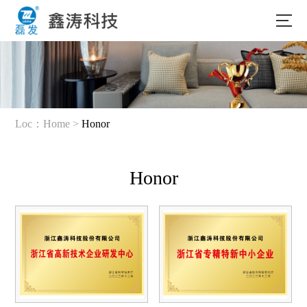
Loc：
Home >
Honor
Honor